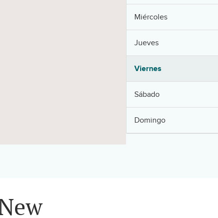
Miércoles
Jueves
Viernes
Sábado
Domingo
r New