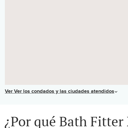
Ver
Ver los condados y las ciudades atendidos
¿Por qué Bath Fitte