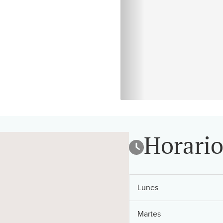
Horario
Lunes
Martes