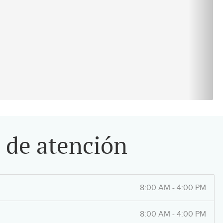
 de atención
8:00 AM - 4:00 PM
8:00 AM - 4:00 PM