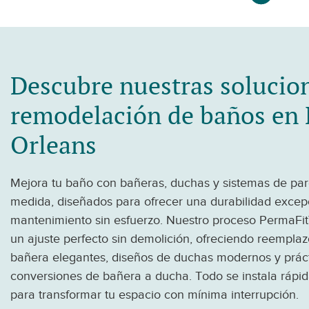
Descubre nuestras solucio
remodelación de baños en
Orleans
Mejora tu baño con bañeras, duchas y sistemas de pa
medida, diseñados para ofrecer una durabilidad excep
mantenimiento sin esfuerzo. Nuestro proceso PermaFit
un ajuste perfecto sin demolición, ofreciendo reempla
bañera elegantes, diseños de duchas modernos y prác
conversiones de bañera a ducha. Todo se instala ráp
para transformar tu espacio con mínima interrupción.