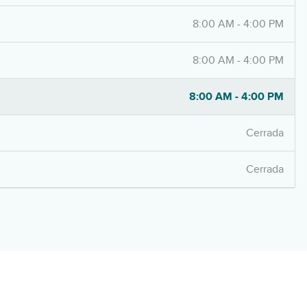
8:00 AM - 4:00 PM
8:00 AM - 4:00 PM
8:00 AM - 4:00 PM
Cerrada
Cerrada